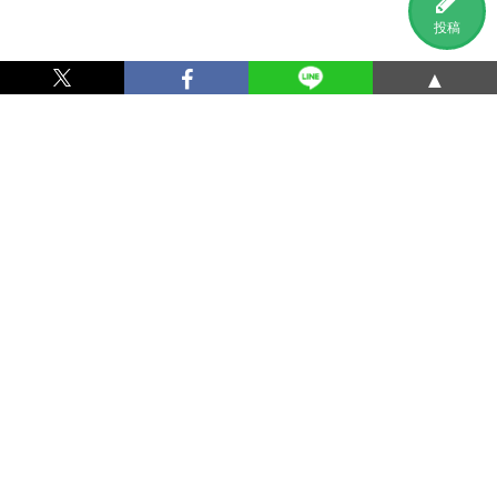
投稿
▲
利用規約
プライバシーポリシー
特定商取引法に基づく表記
運営会社
お問い合わせ