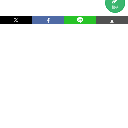
投稿
▲
利用規約
プライバシーポリシー
特定商取引法に基づく表記
運営会社
お問い合わせ