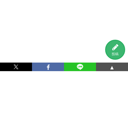
投稿
▲
利用規約
プライバシーポリシー