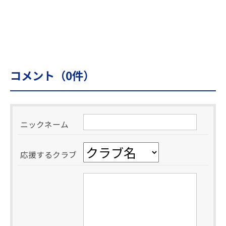
コメント（
0
件）
ニックネーム
応援するクラブ