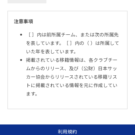
注意事項
［ ］内は前所属チーム、または次の所属先
を表しています。［ ］内の（ ）は所属して
いた年を表しています。
掲載されている移籍情報は、各クラブチー
ムからのリリース、及び（公財）日本サッ
カー協会からリリースされている移籍リス
トに掲載されている情報を元に作成してい
ます。
利用規約