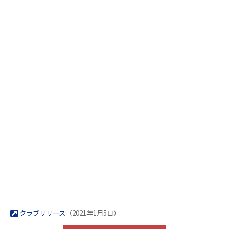
クラブリリース
（2021年1月5日）