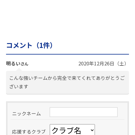
コメント（
1
件）
明るい
2020年12月26日（土）
さん
こんな強いチームから完全で来てくれてありがとうご
ざいます
ニックネーム
応援するクラブ