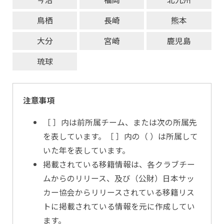
鳥栖
長崎
熊本
大分
宮崎
鹿児島
琉球
注意事項
［ ］内は前所属チーム、または次の所属先
を表しています。［ ］内の（ ）は所属して
いた年を表しています。
掲載されている移籍情報は、各クラブチー
ムからのリリース、及び（公財）日本サッ
カー協会からリリースされている移籍リス
トに掲載されている情報を元に作成してい
ます。