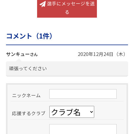
選手にメッセージを送
る
コメント（
1
件）
サンキュー
2020年12月24日（木）
さん
頑張ってください
ニックネーム
応援するクラブ