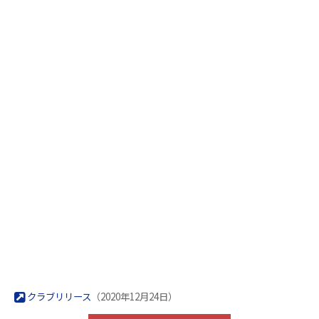
クラブリリース
（2020年12月24日）