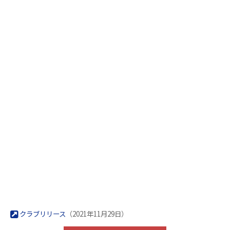
クラブリリース
（2021年11月29日）