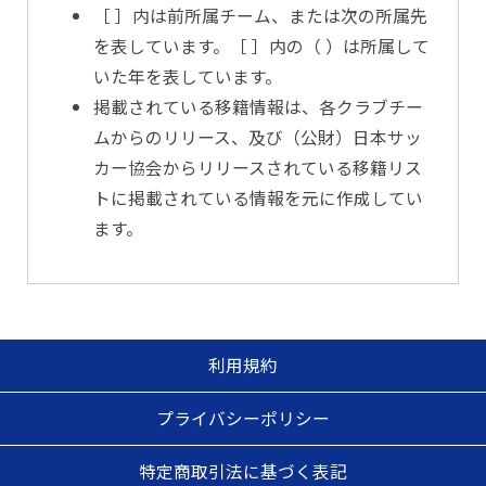
［ ］内は前所属チーム、または次の所属先
を表しています。［ ］内の（ ）は所属して
いた年を表しています。
掲載されている移籍情報は、各クラブチー
ムからのリリース、及び（公財）日本サッ
カー協会からリリースされている移籍リス
トに掲載されている情報を元に作成してい
ます。
利用規約
プライバシーポリシー
特定商取引法に基づく表記