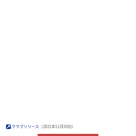
クラブリリース
（2021年11月30日）