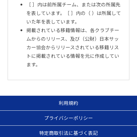
［ ］内は前所属チーム、または次の所属先
を表しています。［ ］内の（ ）は所属して
いた年を表しています。
掲載されている移籍情報は、各クラブチー
ムからのリリース、及び（公財）日本サッ
カー協会からリリースされている移籍リス
トに掲載されている情報を元に作成してい
ます。
利用規約
プライバシーポリシー
特定商取引法に基づく表記