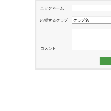
ニックネーム
応援するクラブ
コメント