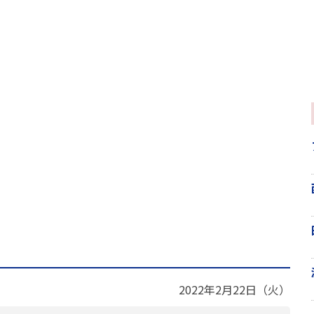
2022年2月22日（火）