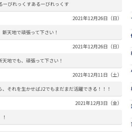
あるーびれっくすあるーびれっくす
2021年12月26日（日）
、新天地で頑張って下さい！
2021年12月26日（日）
新天地でも、頑張って下さい！
2021年12月11日（土）
ら、それを生かせばJ2でもまだまだ活躍できる！！！
2021年12月3日（金）
！！