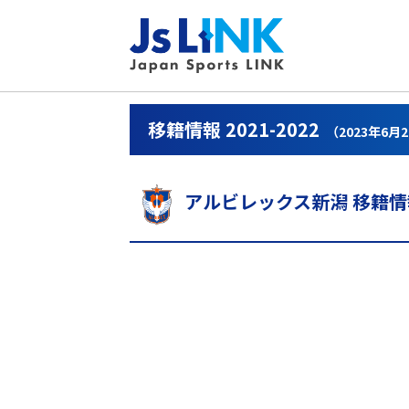
移籍情報 2021-2022
（2023年6月
アルビレックス新潟 移籍情