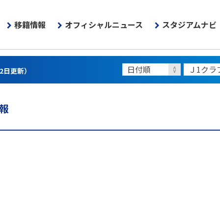
移籍情報
オフィシャルニュース
スタジアムナビ
22日更新）
報