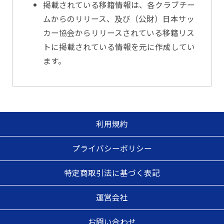
掲載されている移籍情報は、各クラブチー
ムからのリリース、及び（公財）日本サッ
カー協会からリリースされている移籍リス
トに掲載されている情報を元に作成してい
ます。
利用規約
プライバシーポリシー
特定商取引法に基づく表記
運営会社
お問い合わせ