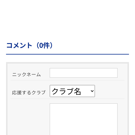
コメント（
0
件）
ニックネーム
応援するクラブ