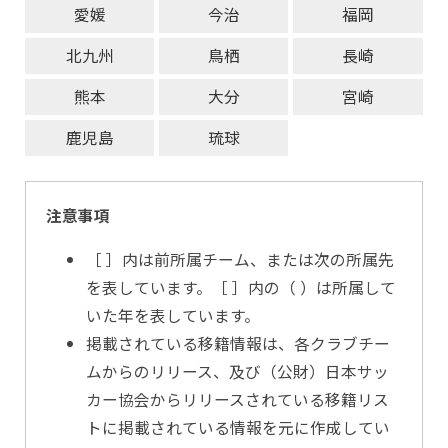
愛媛
今治
福岡
北九州
鳥栖
長崎
熊本
大分
宮崎
鹿児島
琉球
注意事項
［ ］内は前所属チーム、または次の所属先
を表しています。［ ］内の（ ）は所属して
いた年を表しています。
掲載されている移籍情報は、各クラブチー
ムからのリリース、及び（公財）日本サッ
カー協会からリリースされている移籍リス
トに掲載されている情報を元に作成してい