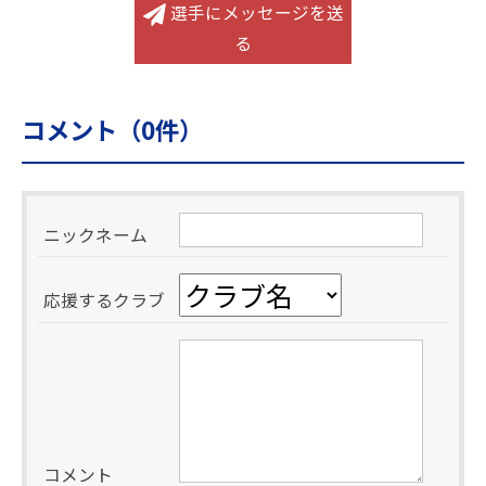
選手にメッセージを送
る
コメント（
0
件）
ニックネーム
応援するクラブ
コメント