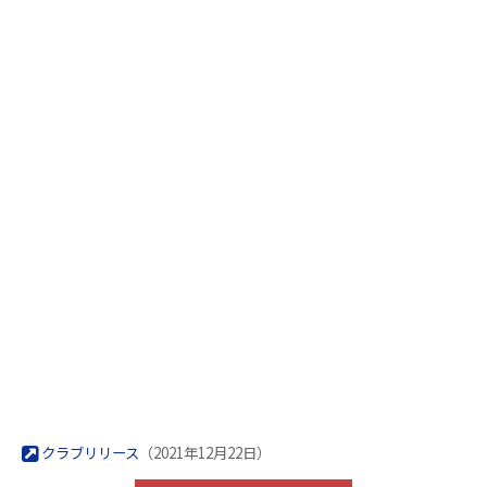
クラブリリース
（2021年12月22日）