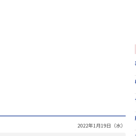
2022年1月19日（水）