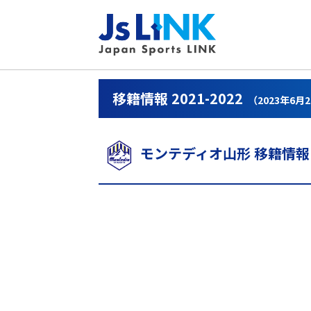
移籍情報 2021-2022
（2023年6月
モンテディオ山形 移籍情報