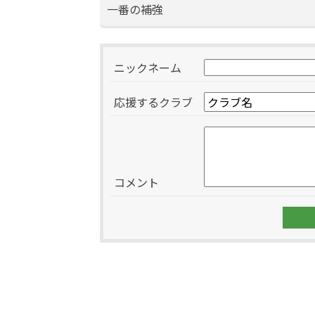
一番の補強
ニックネーム
応援するクラブ
コメント