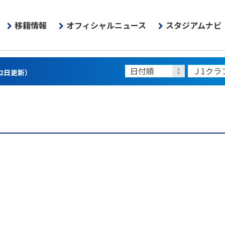
移籍情報
オフィシャルニュース
スタジアムナビ
22日更新）