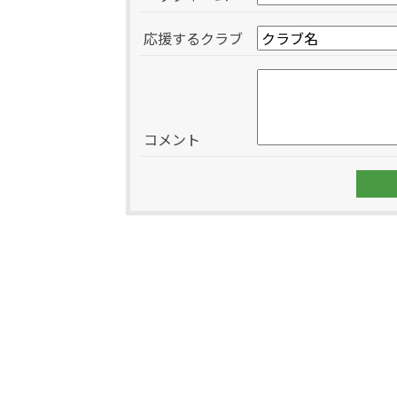
応援するクラブ
コメント