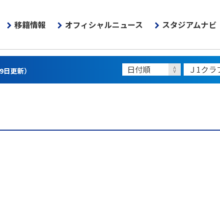
移籍情報
オフィシャルニュース
スタジアムナビ
月9日更新）