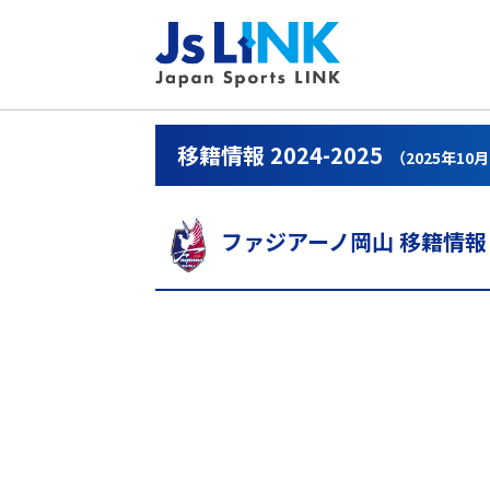
移籍情報 2024-2025
（2025年10
ファジアーノ岡山 移籍情報