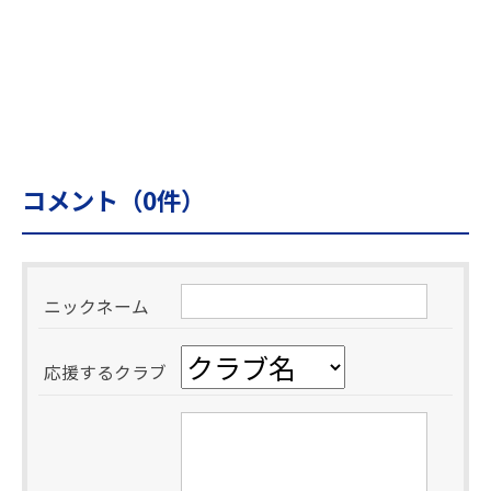
コメント（
0
件）
ニックネーム
応援するクラブ