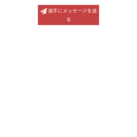
選手にメッセージを送
る