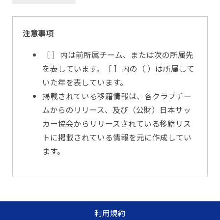
注意事項
［ ］内は前所属チーム、または次の所属先
を表しています。［ ］内の（ ）は所属して
いた年を表しています。
掲載されている移籍情報は、各クラブチー
ムからのリリース、及び（公財）日本サッ
カー協会からリリースされている移籍リス
トに掲載されている情報を元に作成してい
ます。
利用規約