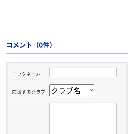
コメント（
0
件）
ニックネーム
応援するクラブ