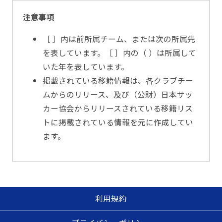
注意事項
［ ］内は前所属チーム、または次の所属先
を表しています。［ ］内の（ ）は所属して
いた年を表しています。
掲載されている移籍情報は、各クラブチー
ムからのリリース、及び（公財）日本サッ
カー協会からリリースされている移籍リス
トに掲載されている情報を元に作成してい
ます。
利用規約