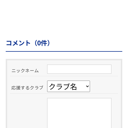
コメント（
0
件）
ニックネーム
応援するクラブ