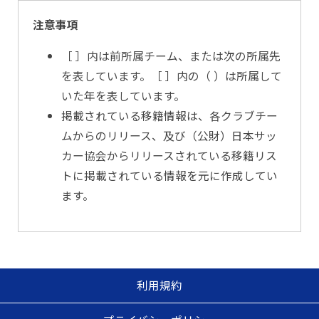
注意事項
［ ］内は前所属チーム、または次の所属先
を表しています。［ ］内の（ ）は所属して
いた年を表しています。
掲載されている移籍情報は、各クラブチー
ムからのリリース、及び（公財）日本サッ
カー協会からリリースされている移籍リス
トに掲載されている情報を元に作成してい
ます。
利用規約