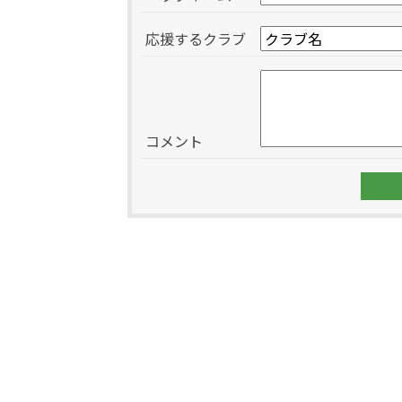
応援するクラブ
コメント