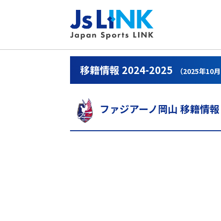
移籍情報 2024-2025
（2025年10
ファジアーノ岡山 移籍情報