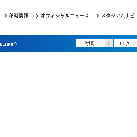
移籍情報
オフィシャルニュース
スタジアムナビ
月9日更新）