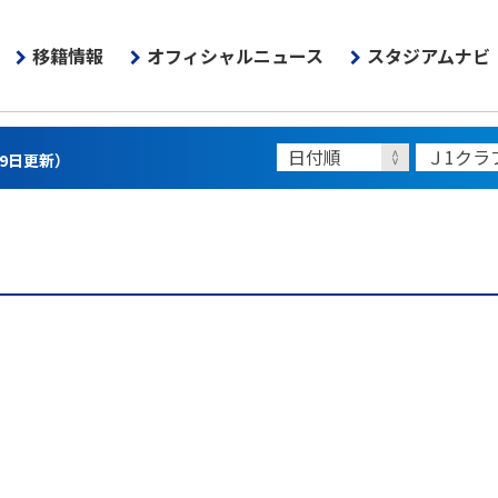
移籍情報
オフィシャルニュース
スタジアムナビ
月9日更新）