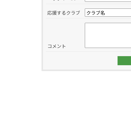
応援するクラブ
コメント