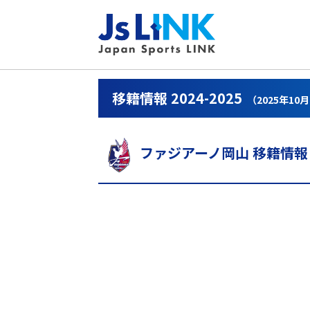
移籍情報 2024-2025
（2025年10
ファジアーノ岡山 移籍情報