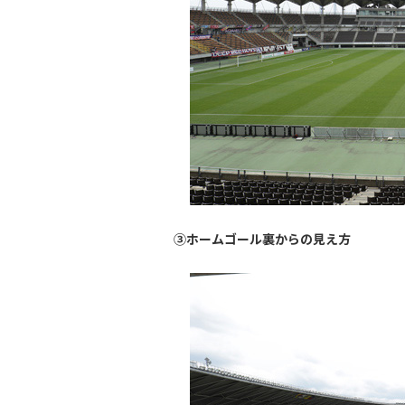
③ホームゴール裏からの見え方