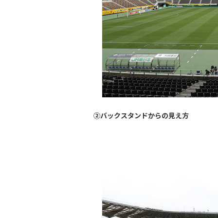
②バックスタンドからの見え方