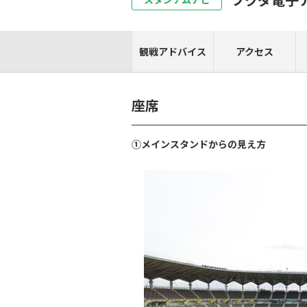
観戦アドバイス
アクセス
座席
①メインスタンドからの見え方