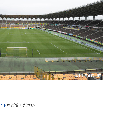
イト
をご覧ください。