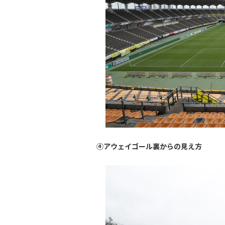
④アウェイゴール裏からの見え方