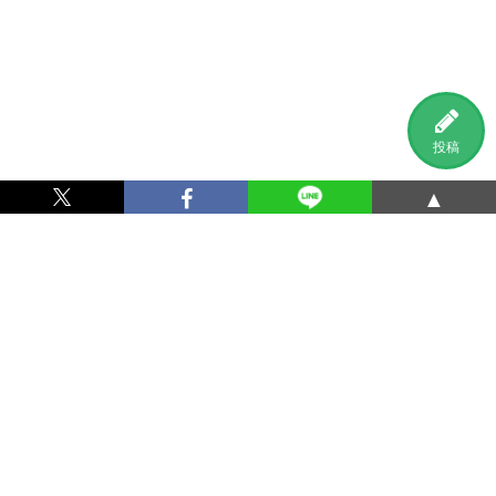
投稿
▲
利用規約
プライバシーポリシー
特定商取引法に基づく表記