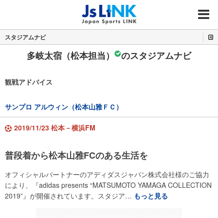
MENU
スタジアムナビ
多岐太宿（松本担当）
のスタジアムナビ
観戦アドバイス
サンプロ アルウィン（松本山雅ＦＣ）
2019/11/23 松本－横浜FM
普段着から松本山雅FCのある生活を
オフィシャルパートナーのアディダスジャパン株式会社様のご協力
により、『adidas presents “MATSUMOTO YAMAGA COLLECTION
2019”』が開催されています。スタジア…
もっと見る