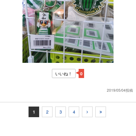
いいね！
0
2019/05/04投稿
1
2
3
4