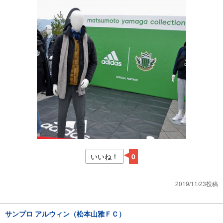
いいね！
0
2019/11/23投稿
サンプロ アルウィン（松本山雅ＦＣ）