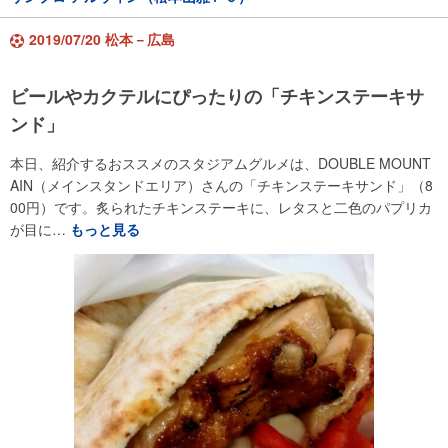
2019/07/20 松本－広島
ビールやカクテルにぴったりの「チキンステーキサ
ンド」
本日、紹介するおススメのスタジアムグルメは、DOUBLE MOUNT
AIN（メインスタンドエリア）さんの「チキンステーキサンド」（8
00円）です。炙られたチキンステーキに、レタスと二色のパプリカ
が目に…
もっと見る