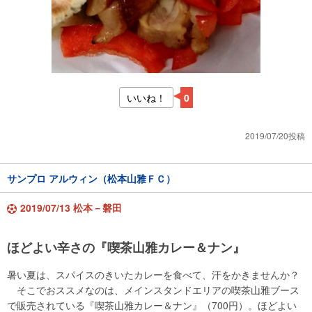
いいね！
0
2019/07/20投稿
サンプロ アルウィン（松本山雅ＦＣ）
2019/07/13 松本－磐田
ほどよい辛さの『喫茶山雅カレー＆ナン』
暑い夏は、スパイスのきいたカレーを食べて、汗をかきませんか？
そこでおススメなのは、メインスタンドエリアの喫茶山雅ブース
で販売されている『喫茶山雅カレー＆ナン』（700円）。ほどよい