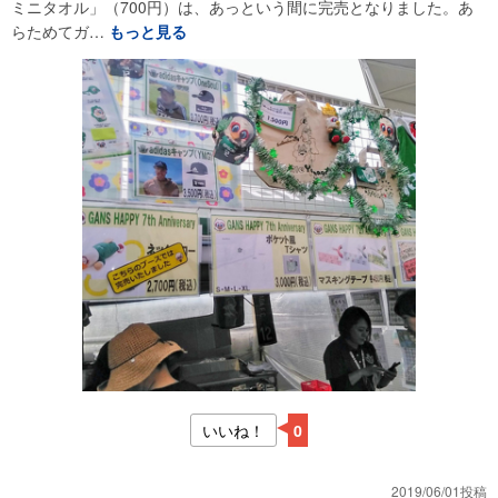
ミニタオル」（700円）は、あっという間に完売となりました。あ
らためてガ…
もっと見る
いいね！
0
2019/06/01投稿