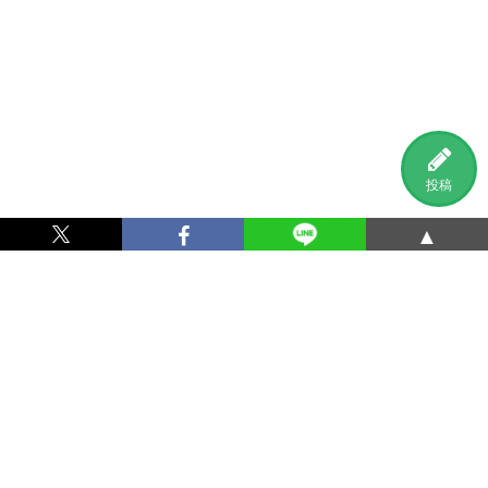
投稿
▲
利用規約
プライバシーポリシー