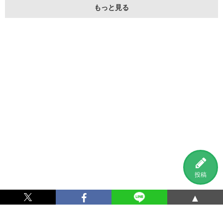
もっと見る
投稿
▲