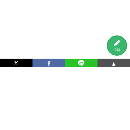
投稿
▲
利用規約
プライバシーポリシー