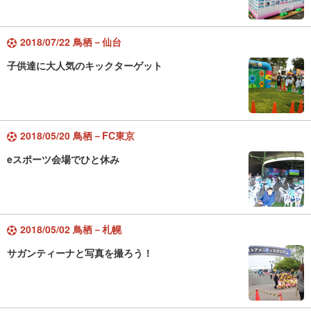
2018/07/22 鳥栖－仙台
子供達に大人気のキックターゲット
2018/05/20 鳥栖－FC東京
eスポーツ会場でひと休み
2018/05/02 鳥栖－札幌
サガンティーナと写真を撮ろう！