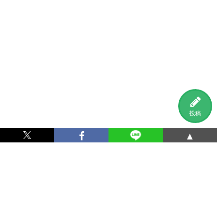
投稿
▲
利用規約