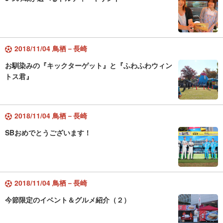
2018/11/04 鳥栖－長崎
お馴染みの『キックターゲット』と『ふわふわウィン
トス君』
2018/11/04 鳥栖－長崎
SBおめでとうございます！
2018/11/04 鳥栖－長崎
今節限定のイベント＆グルメ紹介（２）