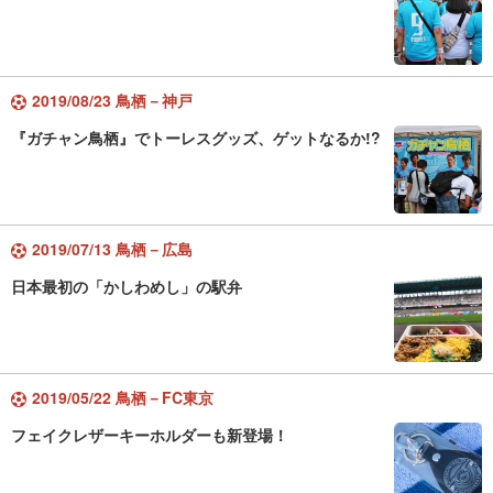
2019/08/23 鳥栖－神戸
『ガチャン鳥栖』でトーレスグッズ、ゲットなるか!?
2019/07/13 鳥栖－広島
日本最初の「かしわめし」の駅弁
2019/05/22 鳥栖－FC東京
フェイクレザーキーホルダーも新登場！