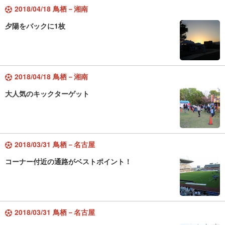
2018/04/18 鳥栖－湘南
夕陽をバックに1枚
2018/04/18 鳥栖－湘南
大人気のキックターゲット
2018/03/31 鳥栖－名古屋
コーナー付近の通路がベストポイント！
2018/03/31 鳥栖－名古屋