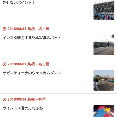
外せないポイント！
2018/03/31 鳥栖－名古屋
インスタ映えする記念写真スポット！
2018/03/31 鳥栖－名古屋
サガンティーナのウェルカムダンス！
2018/03/14 鳥栖－神戸
ウイントス君のふわふわ