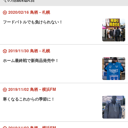
2020/02/16 鳥栖－札幌
フードバトルでも負けられない！
2019/11/30 鳥栖－札幌
ホーム最終戦で新商品発売中！
2019/11/02 鳥栖－横浜FM
寒くなるこれからの季節に！
2019/11/02 鳥栖－横浜FM