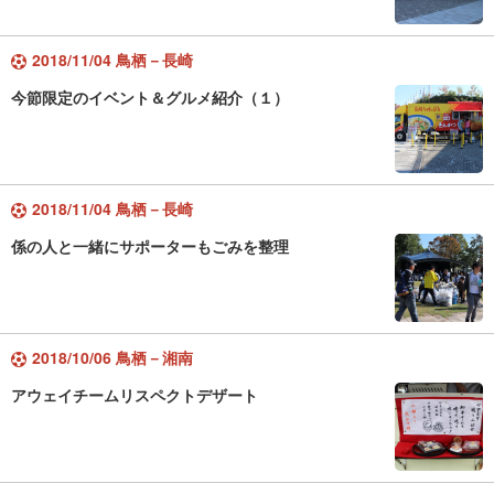
2018/11/04 鳥栖－長崎
今節限定のイベント＆グルメ紹介（１）
2018/11/04 鳥栖－長崎
係の人と一緒にサポーターもごみを整理
2018/10/06 鳥栖－湘南
アウェイチームリスペクトデザート