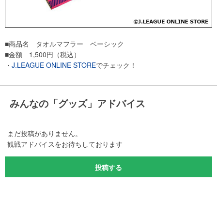
■商品名 タオルマフラー ベーシック
■金額 1,500円（税込）
・
J.LEAGUE ONLINE STORE
でチェック！
みんなの「グッズ」アドバイス
まだ投稿がありません。
観戦アドバイスをお待ちしております
投稿する