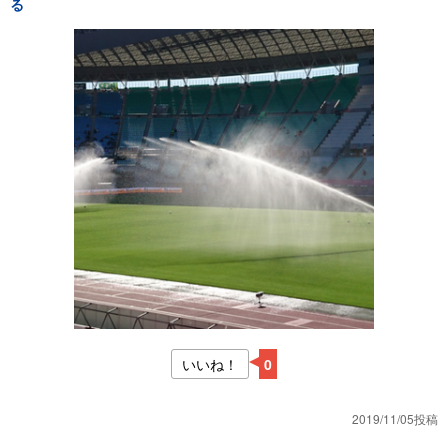
る
いいね！
0
2019/11/05投稿