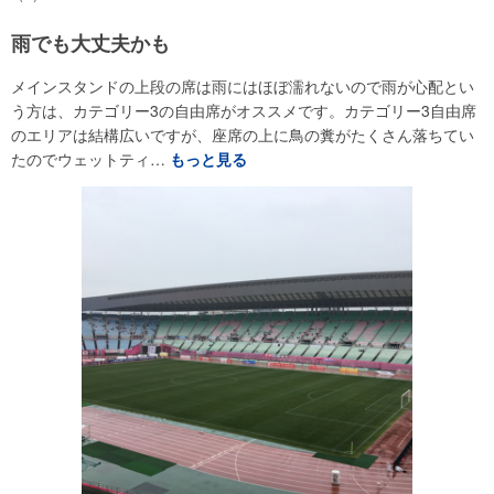
雨でも大丈夫かも
メインスタンドの上段の席は雨にはほぼ濡れないので雨が心配とい
う方は、カテゴリー3の自由席がオススメです。カテゴリー3自由席
のエリアは結構広いですが、座席の上に鳥の糞がたくさん落ちてい
たのでウェットティ…
もっと見る