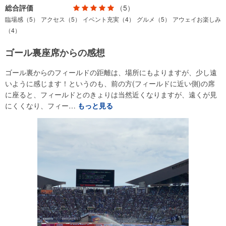
総合評価
（5）
臨場感（5）
アクセス（5）
イベント充実（4）
グルメ（5）
アウェイお楽しみ
（4）
ゴール裏座席からの感想
ゴール裏からのフィールドの距離は、場所にもよりますが、少し遠
いように感じます！というのも、前の方(フィールドに近い側)の席
に座ると、フィールドとのきょりは当然近くなりますが、遠くが見
にくくなり、フィー…
もっと見る