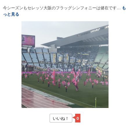
今シーズンもセレッソ大阪のフラッグシンフォニーは健在です…
も
っと見る
いいね！
0