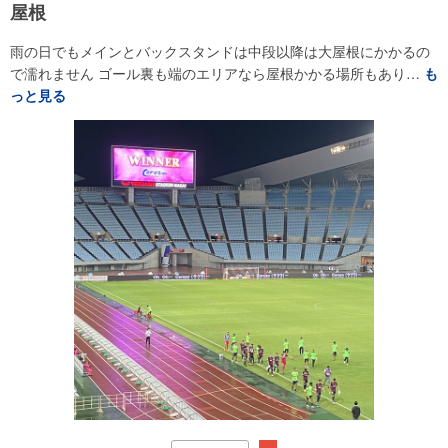
屋根
雨の日でもメインとバックスタンドは中段以降は大屋根にかかるの
で濡れません ゴール裏も端のエリアなら屋根かかる場所もあり…
も
っと見る