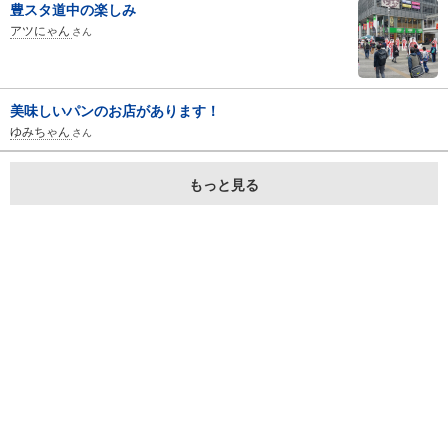
豊スタ道中の楽しみ
アツにゃん
さん
美味しいパンのお店があります！
ゆみちゃん
さん
もっと見る