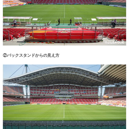
②バックスタンドからの見え方