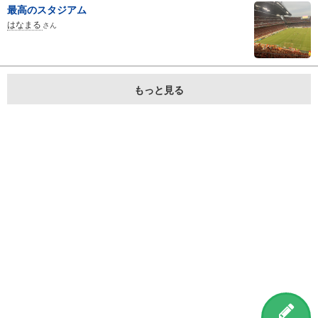
最高のスタジアム
はなまる
さん
もっと見る