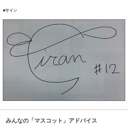
■サイン
みんなの「マスコット」アドバイス