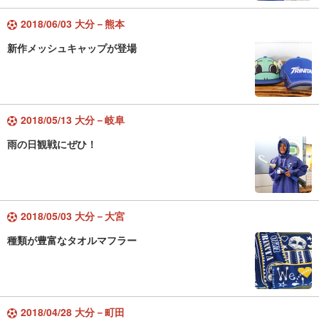
2018/06/03 大分－熊本
新作メッシュキャップが登場
2018/05/13 大分－岐阜
雨の日観戦にぜひ！
2018/05/03 大分－大宮
種類が豊富なタオルマフラー
2018/04/28 大分－町田