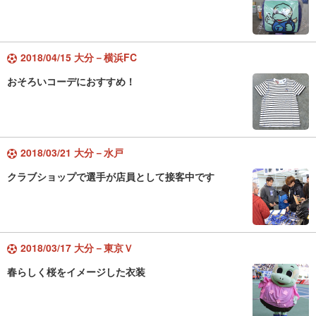
2018/04/15 大分－横浜FC
おそろいコーデにおすすめ！
2018/03/21 大分－水戸
クラブショップで選手が店員として接客中です
2018/03/17 大分－東京Ｖ
春らしく桜をイメージした衣装