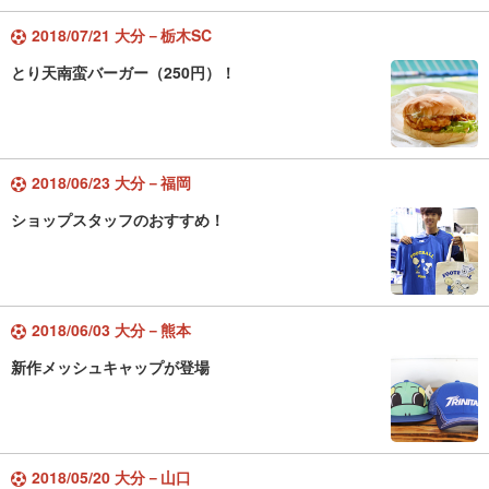
2018/07/21 大分－栃木SC
とり天南蛮バーガー（250円）！
2018/06/23 大分－福岡
ショップスタッフのおすすめ！
2018/06/03 大分－熊本
新作メッシュキャップが登場
2018/05/20 大分－山口