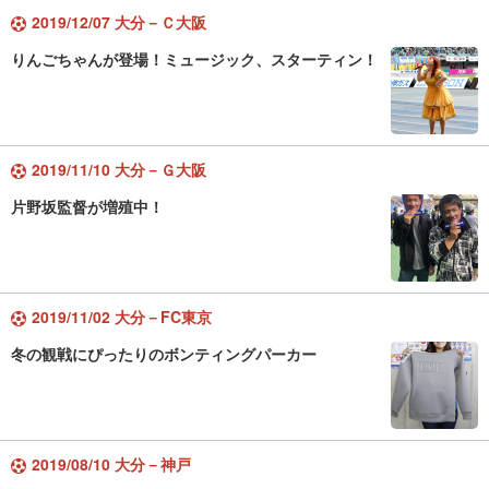
2019/12/07 大分－Ｃ大阪
りんごちゃんが登場！ミュージック、スターティン！
2019/11/10 大分－Ｇ大阪
片野坂監督が増殖中！
2019/11/02 大分－FC東京
冬の観戦にぴったりのボンティングパーカー
2019/08/10 大分－神戸