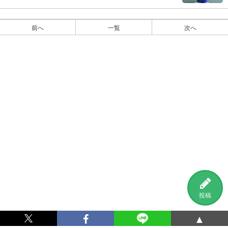
前へ
一覧
次へ
投稿
▲