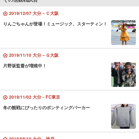
2019/12/07 大分－Ｃ大阪
りんごちゃんが登場！ミュージック、スターティン！
2019/11/10 大分－Ｇ大阪
片野坂監督が増殖中！
2019/11/02 大分－FC東京
冬の観戦にぴったりのボンティングパーカー
2019/08/10 大分－神戸