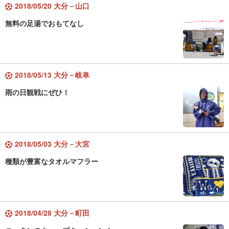
2018/05/20 大分－山口
無料の足湯でおもてなし
2018/05/13 大分－岐阜
雨の日観戦にぜひ！
2018/05/03 大分－大宮
種類が豊富なタオルマフラー
2018/04/28 大分－町田