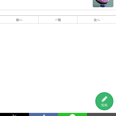
前へ
一覧
次へ
投稿