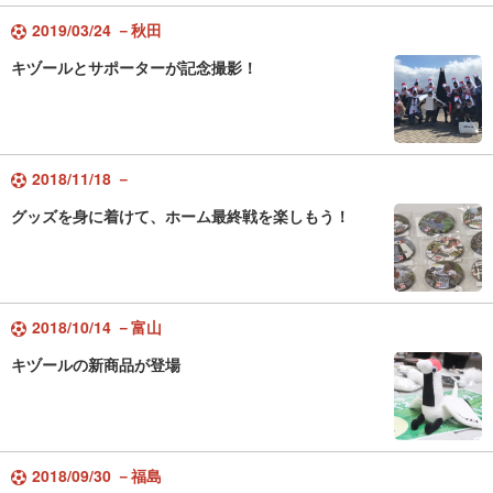
2019/03/24 －秋田
キヅールとサポーターが記念撮影！
2018/11/18 －
グッズを身に着けて、ホーム最終戦を楽しもう！
2018/10/14 －富山
キヅールの新商品が登場
2018/09/30 －福島