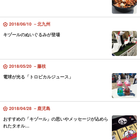
2018/06/10 －北九州
キヅールのぬいぐるみが登場
2018/05/20 －藤枝
電球が光る「トロピカルジュース」
2018/04/28 －鹿児島
おすすめの「キヅール」の思いやメッセージが込めら
れたタオル…