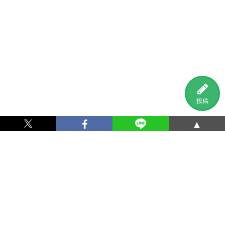
投稿
▲
利用規約
プライバシーポリシー