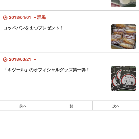
2018/04/01 －群馬
コッペパンを１つプレゼント！
2018/03/21 －
「キヅール」のオフィシャルグッズ第一弾！
前へ
一覧
次へ