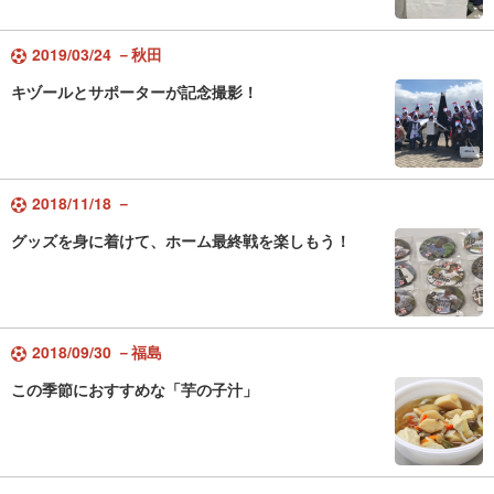
2019/03/24 －秋田
キヅールとサポーターが記念撮影！
2018/11/18 －
グッズを身に着けて、ホーム最終戦を楽しもう！
2018/09/30 －福島
この季節におすすめな「芋の子汁」