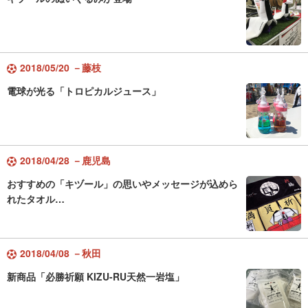
2018/05/20 －藤枝
電球が光る「トロピカルジュース」
2018/04/28 －鹿児島
おすすめの「キヅール」の思いやメッセージが込めら
れたタオル…
2018/04/08 －秋田
新商品「必勝祈願 KIZU-RU天然一岩塩」