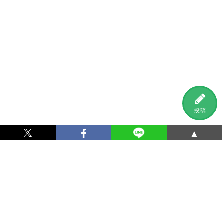
投稿
▲
利用規約