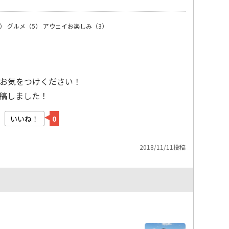
）
グルメ（5）
アウェイお楽しみ（3）
お気をつけください！
稿しました！
いいね！
0
2018/11/11投稿