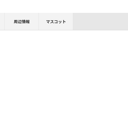
周辺情報
マスコット