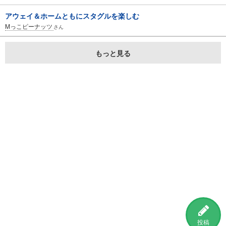
アウェイ＆ホームともにスタグルを楽しむ
Mっこピーナッツ
さん
もっと見る
投稿