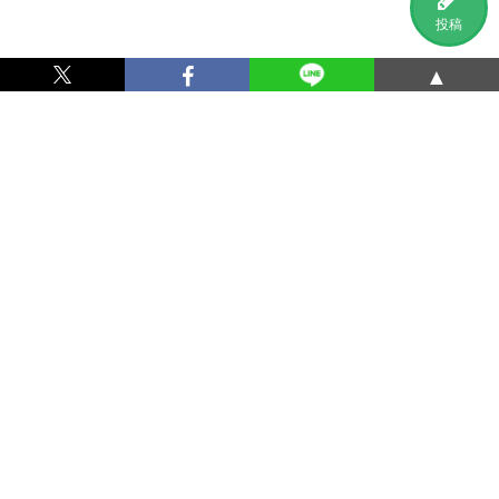
投稿
▲
利用規約
プライバシーポリシー
特定商取引法に基づく表記
運営会社
お問い合わせ