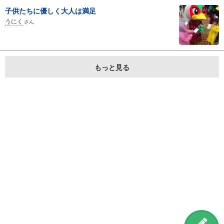
子供たちに優しく大人は満足
うにく
さん
もっと見る