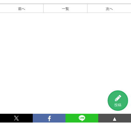
前へ
一覧
次へ
投稿
▲