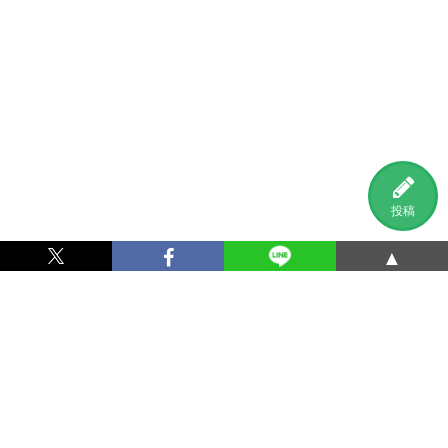
投稿
▲
利用規約