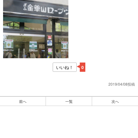
いいね！
0
2019/04/08投稿
前へ
一覧
次へ