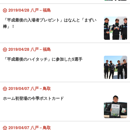
2019/04/28 八戸－福島
「平成最後の入場者プレゼント」はなんと「まずい
棒」！
2019/04/28 八戸－福島
「平成最後のハイタッチ」に参加した5選手
2019/04/07 八戸－鳥取
ホーム初登場の今季ポストカード
2019/04/07 八戸－鳥取