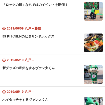
「ロックの日」ならではのイベントを開催！
2019/06/09 八戸－藤枝
55 KITCHENのピタサンドボックス
2019/05/19 八戸－
新グッズの宣伝をするヴァン太くん
2019/05/19 八戸－
ハイタッチをするヴァン太くん