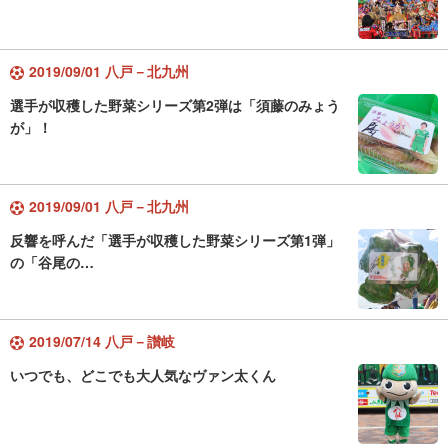
2019/09/01 八戸－北九州
選手が収穫した野菜シリーズ第2弾は「須藤のみょう
が」！
2019/09/01 八戸－北九州
反響を呼んだ「選手が収穫した野菜シリーズ第1弾」
の「谷尾の…
2019/07/14 八戸－讃岐
いつでも、どこでも大人気なヴァン太くん