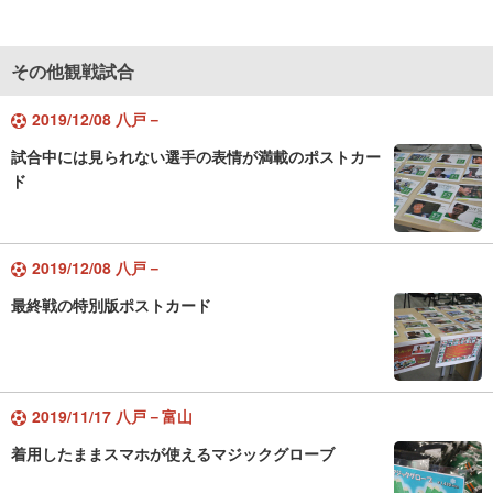
その他観戦試合
2019/12/08 八戸－
試合中には見られない選手の表情が満載のポストカー
ド
2019/12/08 八戸－
最終戦の特別版ポストカード
2019/11/17 八戸－富山
着用したままスマホが使えるマジックグローブ