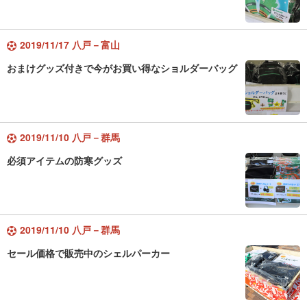
2019/11/17 八戸－富山
おまけグッズ付きで今がお買い得なショルダーバッグ
2019/11/10 八戸－群馬
必須アイテムの防寒グッズ
2019/11/10 八戸－群馬
セール価格で販売中のシェルパーカー