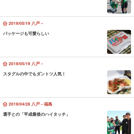
2019/05/19 八戸－
パッケージも可愛らしい
2019/05/19 八戸－
スタグルの中でもダントツ人気！
2019/04/28 八戸－福島
選手との「平成最後のハイタッチ」