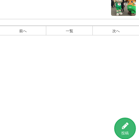
前へ
一覧
次へ
投稿