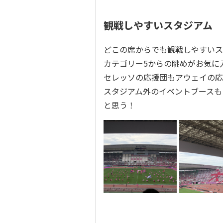
観戦しやすいスタジアム
どこの席からでも観戦しやすいス
カテゴリー5からの眺めがお気に
セレッソの応援団もアウェイの応
スタジアム外のイベントブースも
と思う！