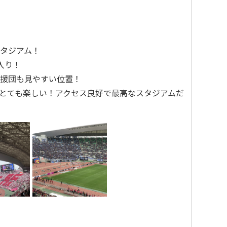
タジアム！
入り！
援団も見やすい位置！
とても楽しい！アクセス良好で最高なスタジアムだ