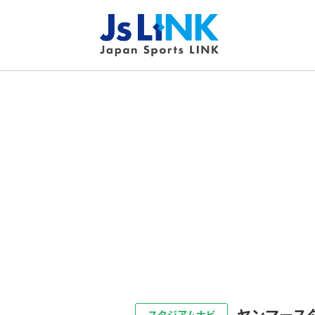
ヤンマース
スタジアムナビ