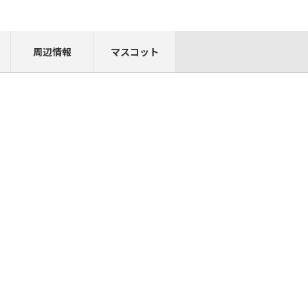
周辺情報
マスコット