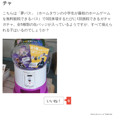
チャ
こちらは「夢パス」（ホームタウンの小学生が藤枝のホームゲーム
を無料観戦できるパス）で3回来場するたびに1回挑戦できるガチャ
ガチャ。全5種類の缶バッジが入っているようですが、すべて揃えら
れる子はいるのでしょうか？
いいね！
0
2019/11/17投稿