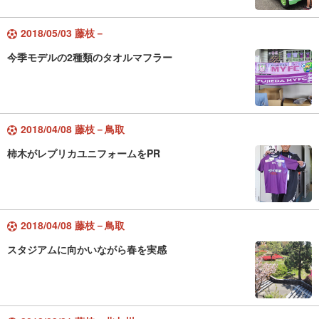
2018/05/03 藤枝－
今季モデルの2種類のタオルマフラー
2018/04/08 藤枝－鳥取
柿木がレプリカユニフォームをPR
2018/04/08 藤枝－鳥取
スタジアムに向かいながら春を実感