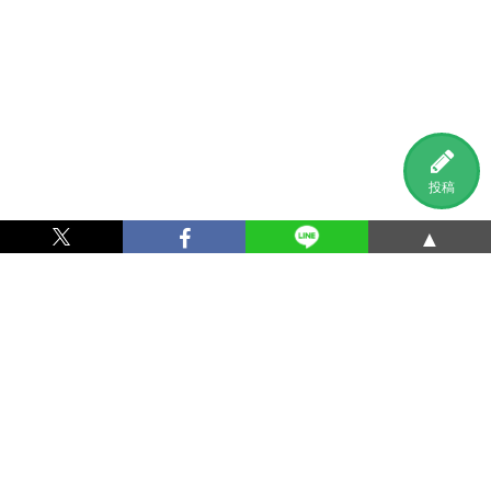
投稿
▲
利用規約
プライバシーポリシー