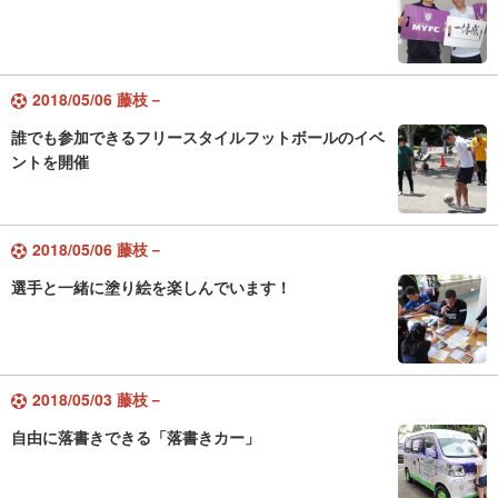
2018/05/06 藤枝－
誰でも参加できるフリースタイルフットボールのイベ
ントを開催
2018/05/06 藤枝－
選手と一緒に塗り絵を楽しんでいます！
2018/05/03 藤枝－
自由に落書きできる「落書きカー」