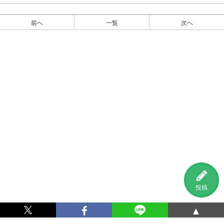
前へ
一覧
次へ
投稿
▲