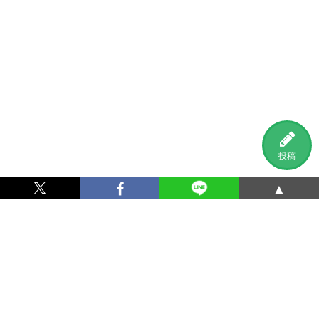
投稿
▲
利用規約