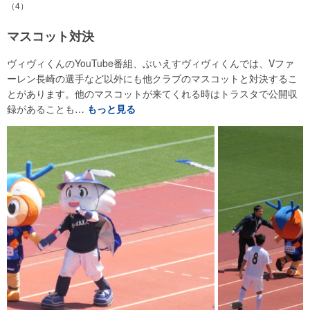
（4）
マスコット対決
ヴィヴィくんのYouTube番組、ぶいえすヴィヴィくんでは、Vファ
ーレン長崎の選手など以外にも他クラブのマスコットと対決するこ
とがあります。他のマスコットが来てくれる時はトラスタで公開収
録があることも…
もっと見る