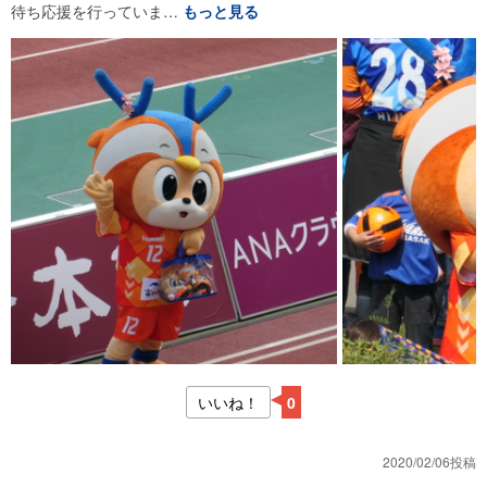
待ち応援を行っていま…
もっと見る
いいね！
0
2020/02/06投稿