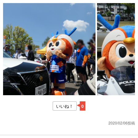
いいね！
0
2020/02/06投稿