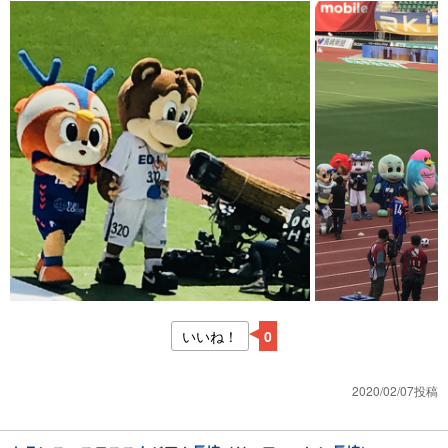
いいね！
0
2020/02/07投稿