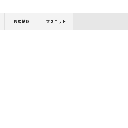
周辺情報
マスコット