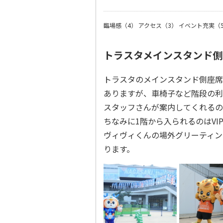
臨場感（4）
アクセス（3）
イベント充実（
トラスタメインスタンド側
トラスタのメインスタンド側座席
ありますが、車椅子など階段の利
スタッフさんが案内してくれるの
ちなみに1階から入られるのはV
ヴィヴィくんの場外グリーティン
ります。