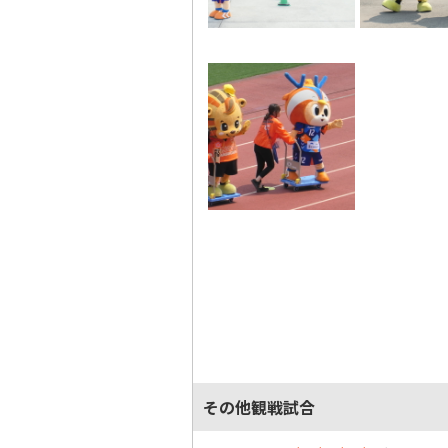
その他観戦試合