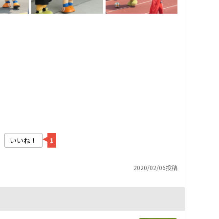
いいね！
1
2020/02/06投稿