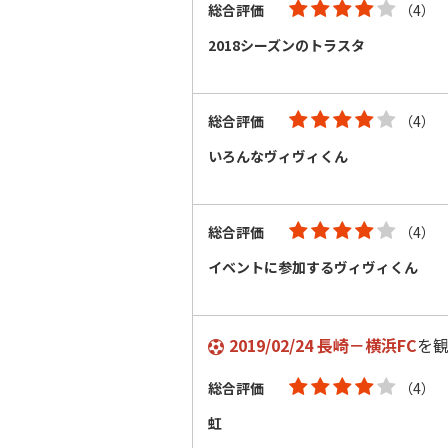
総合評価
（4）
2018シーズンのトラスタ
総合評価
（4）
いろんなヴィヴィくん
総合評価
（4）
イベントに参加するヴィヴィくん
2019/02/24 長崎－横浜FC
を
総合評価
（4）
虹