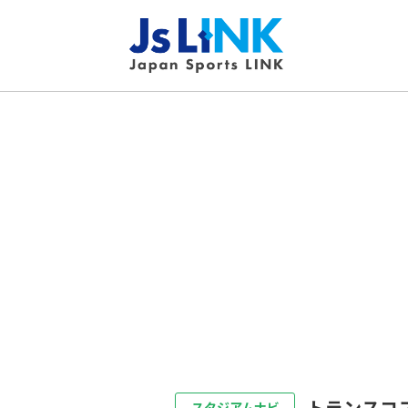
トランスコ
スタジアムナビ