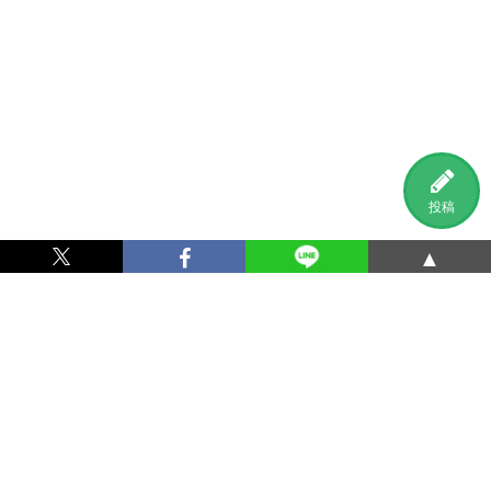
投稿
▲
利用規約
プライバシーポリシー