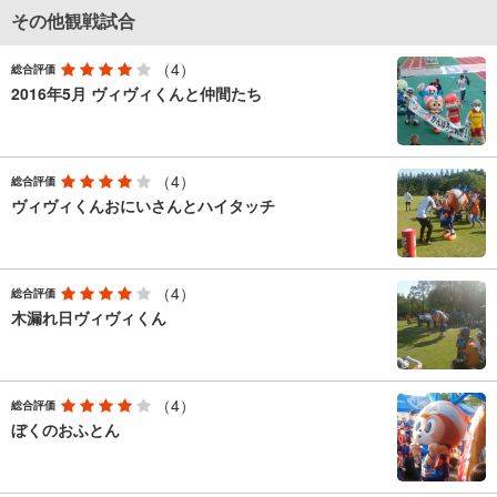
その他観戦試合
（4）
総合評価
2016年5月 ヴィヴィくんと仲間たち
（4）
総合評価
ヴィヴィくんおにいさんとハイタッチ
（4）
総合評価
木漏れ日ヴィヴィくん
（4）
総合評価
ぼくのおふとん