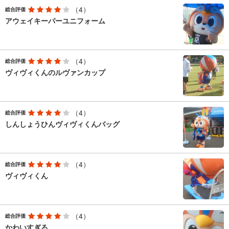
（4）
総合評価
アウェイキーパーユニフォーム
（4）
総合評価
ヴィヴィくんのルヴァンカップ
（4）
総合評価
しんしょうひんヴィヴィくんバッグ
（4）
総合評価
ヴィヴィくん
（4）
総合評価
かわいすぎる