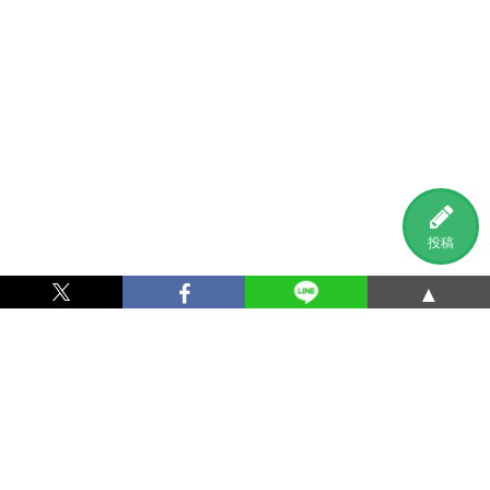
投稿
▲
利用規約