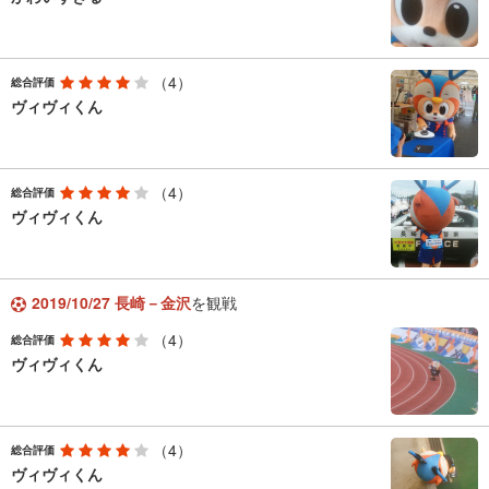
（4）
総合評価
ヴィヴィくん
（4）
総合評価
ヴィヴィくん
2019/10/27 長崎－金沢
を観戦
（4）
総合評価
ヴィヴィくん
（4）
総合評価
ヴィヴィくん