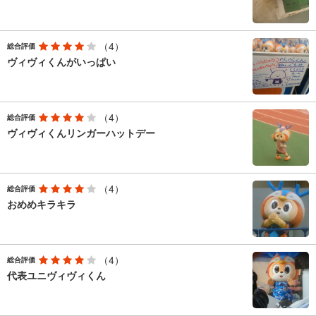
（4）
総合評価
ヴィヴィくんがいっぱい
（4）
総合評価
ヴィヴィくんリンガーハットデー
（4）
総合評価
おめめキラキラ
（4）
総合評価
代表ユニヴィヴィくん