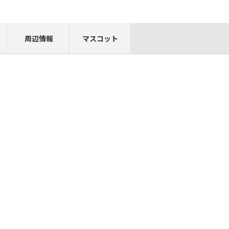
周辺情報
マスコット