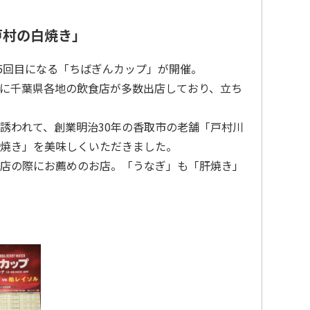
戸村の白焼き」
で25回目になる「ちばぎんカップ」が開催。
に千葉県各地の飲食店が多数出店しており、立ち
誘われて、創業明治30年の香取市の老舗「戸村川
焼き」を美味しくいただきました。
店の際にお薦めのお店。「うなぎ」も「肝焼き」