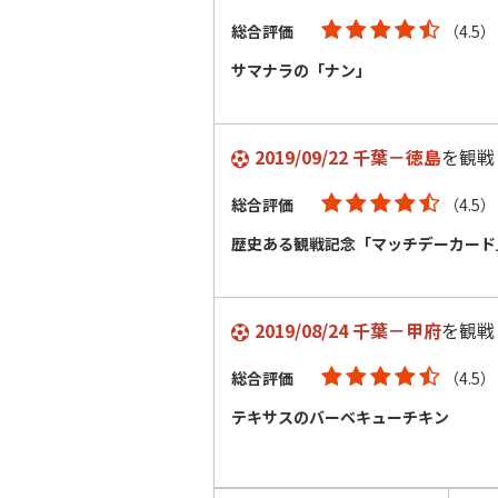
総合評価
（4.5）
サマナラの「ナン」
2019/09/22 千葉－徳島
を観戦
総合評価
（4.5）
歴史ある観戦記念「マッチデーカード
2019/08/24 千葉－甲府
を観戦
総合評価
（4.5）
テキサスのバーベキューチキン